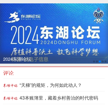
2024东湖论坛
评论
“天梯”的规矩，为何如此动人？
43本账簿里，藏着乡村善治的时代密码